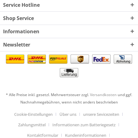
Service Hotline
Shop Service
Informationen
Newsletter
* Alle Preise inkl. gesetzl. Mehrwertsteuer zzgl.
Versandkosten
und ggf.
Nachnahmegebühren, wenn nicht anders beschrieben
Cookie-Einstellungen
Über uns
unsere Sevicezeiten
Zahlungsmittel
Informationen zum Batteriegesetz
Kontaktformular
Kundeninformationen