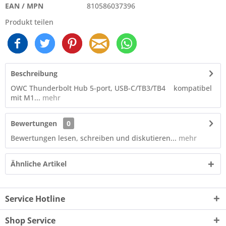
EAN / MPN
810586037396
Produkt teilen
Beschreibung
OWC Thunderbolt Hub 5-port, USB-C/TB3/TB4 kompatibel
mit M1...
mehr
Bewertungen
0
Bewertungen lesen, schreiben und diskutieren...
mehr
Ähnliche Artikel
Service Hotline
Shop Service