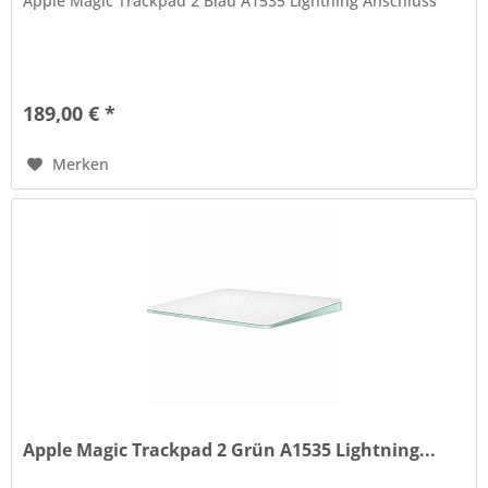
Apple Magic Trackpad 2 Blau A1535 Lightning Anschluss
189,00 € *
Merken
Apple Magic Trackpad 2 Grün A1535 Lightning...