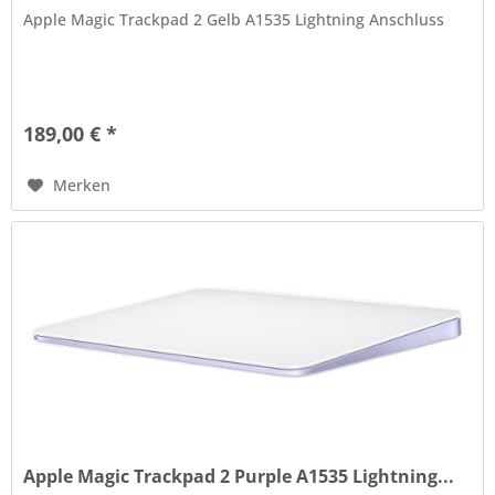
Apple Magic Trackpad 2 Gelb A1535 Lightning Anschluss
189,00 € *
Merken
Apple Magic Trackpad 2 Purple A1535 Lightning...