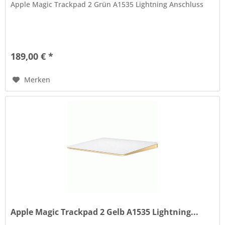
Apple Magic Trackpad 2 Grün A1535 Lightning Anschluss
189,00 € *
Merken
Apple Magic Trackpad 2 Gelb A1535 Lightning...