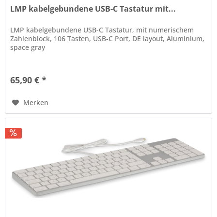
LMP kabelgebundene USB-C Tastatur mit...
LMP kabelgebundene USB-C Tastatur, mit numerischem
Zahlenblock, 106 Tasten, USB-C Port, DE layout, Aluminium,
space gray
65,90 € *
Merken