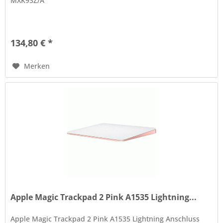
MXK93Z/A
134,80 € *
Merken
Apple Magic Trackpad 2 Pink A1535 Lightning...
Apple Magic Trackpad 2 Pink A1535 Lightning Anschluss