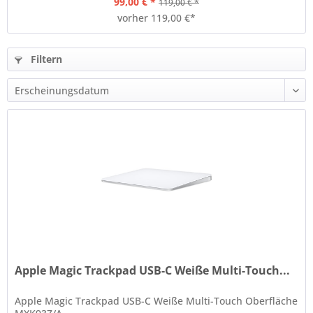
99,00 € *
119,00 € *
vorher 119,00 €*
Filtern
Apple Magic Trackpad USB-C Weiße Multi-Touch...
Apple Magic Trackpad USB-C Weiße Multi-Touch Oberfläche