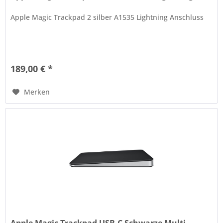
Apple Magic Trackpad 2 silber A1535 Lightning Anschluss
189,00 € *
Merken