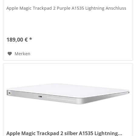
Apple Magic Trackpad 2 Purple A1535 Lightning Anschluss
189,00 € *
Merken
Apple Magic Trackpad 2 silber A1535 Lightning...