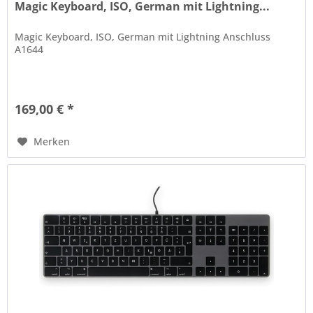
Magic Keyboard, ISO, German mit Lightning...
Magic Keyboard, ISO, German mit Lightning Anschluss
A1644
169,00 € *
Merken