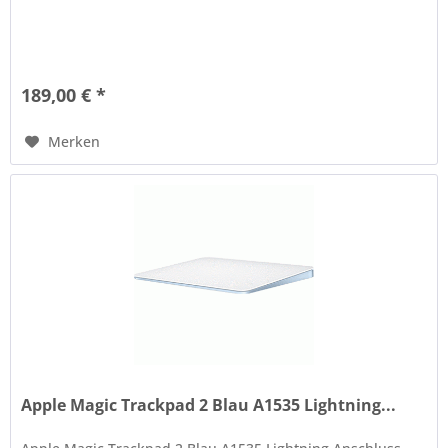
189,00 € *
Merken
Apple Magic Trackpad 2 Blau A1535 Lightning...