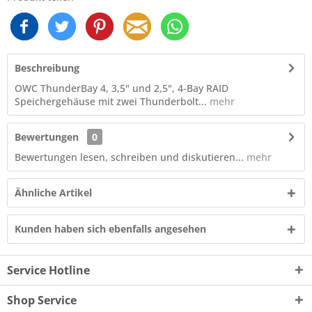
Beschreibung
OWC ThunderBay 4, 3,5" und 2,5", 4-Bay RAID
Speichergehäuse mit zwei Thunderbolt...
mehr
Bewertungen
0
Bewertungen lesen, schreiben und diskutieren...
mehr
Ähnliche Artikel
Kunden haben sich ebenfalls angesehen
Service Hotline
Shop Service