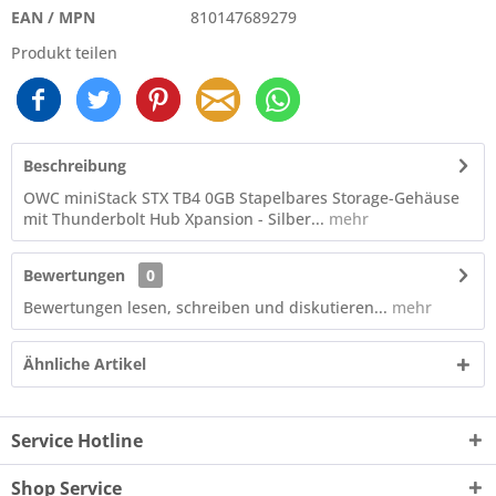
EAN / MPN
810147689279
Produkt teilen
Beschreibung
OWC miniStack STX TB4 0GB Stapelbares Storage-Gehäuse
mit Thunderbolt Hub Xpansion - Silber...
mehr
Bewertungen
0
Bewertungen lesen, schreiben und diskutieren...
mehr
Ähnliche Artikel
Service Hotline
Shop Service