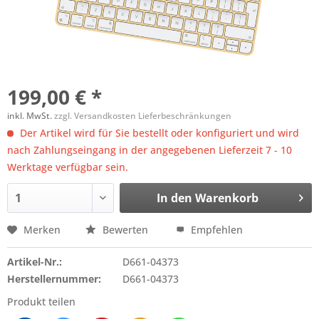
199,00 € *
inkl. MwSt.
zzgl. Versandkosten Lieferbeschränkungen
Der Artikel wird für Sie bestellt oder konfiguriert und wird
nach Zahlungseingang in der angegebenen Lieferzeit 7 - 10
Werktage verfügbar sein.
In den
Warenkorb
Merken
Bewerten
Empfehlen
Artikel-Nr.:
D661-04373
Herstellernummer:
D661-04373
Produkt teilen