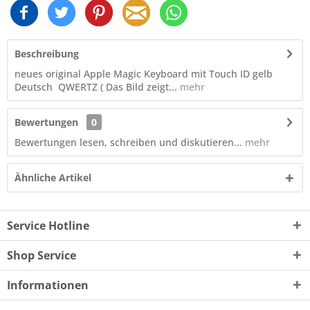
Beschreibung
neues original Apple Magic Keyboard mit Touch ID gelb
Deutsch QWERTZ ( Das Bild zeigt...
mehr
Bewertungen
0
Bewertungen lesen, schreiben und diskutieren...
mehr
Ähnliche Artikel
Service Hotline
Shop Service
Informationen