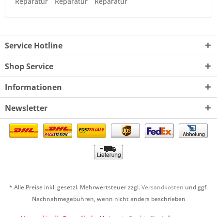
Reparatur
Reparatur
Reparatur
Service Hotline
Shop Service
Informationen
Newsletter
* Alle Preise inkl. gesetzl. Mehrwertsteuer zzgl.
Versandkosten
und ggf.
Nachnahmegebühren, wenn nicht anders beschrieben