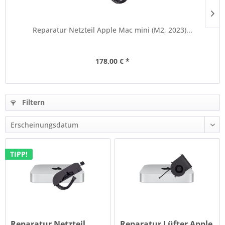
Reparatur Netzteil Apple Mac mini (M2, 2023)...
178,00 € *
Filtern
TIPP!
Reparatur Netzteil
Reparatur Lüfter Apple