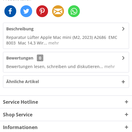
Beschreibung
Reparatur Lüfter Apple Mac mini (M2, 2023) A2686 EMC
8003 Mac 14,3 Wir...
mehr
Bewertungen
0
Bewertungen lesen, schreiben und diskutieren...
mehr
Ähnliche Artikel
Service Hotline
Shop Service
Informationen