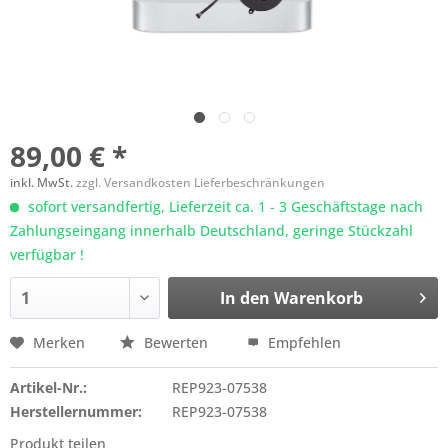
89,00 € *
inkl. MwSt.
zzgl. Versandkosten Lieferbeschränkungen
sofort versandfertig, Lieferzeit ca. 1 - 3 Geschäftstage nach
Zahlungseingang innerhalb Deutschland, geringe Stückzahl
verfügbar !
In den
Warenkorb
Merken
Bewerten
Empfehlen
Artikel-Nr.:
REP923-07538
Herstellernummer:
REP923-07538
Produkt teilen