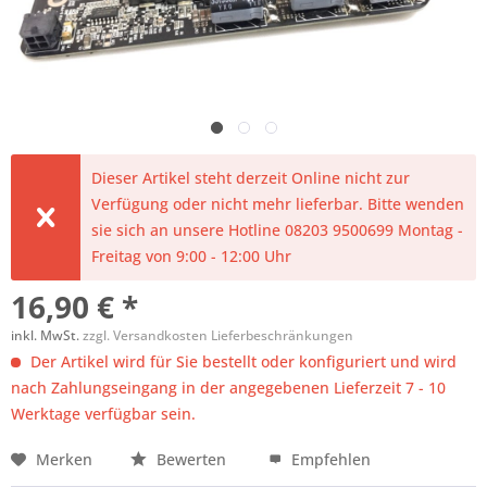
Dieser Artikel steht derzeit Online nicht zur
Verfügung oder nicht mehr lieferbar. Bitte wenden
sie sich an unsere Hotline 08203 9500699 Montag -
Freitag von 9:00 - 12:00 Uhr
16,90 € *
inkl. MwSt.
zzgl. Versandkosten Lieferbeschränkungen
Der Artikel wird für Sie bestellt oder konfiguriert und wird
nach Zahlungseingang in der angegebenen Lieferzeit 7 - 10
Werktage verfügbar sein.
Merken
Bewerten
Empfehlen