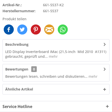
Artikel-Nr.:
661-5537-K2
Herstellernummer:
661-5537
Produkt teilen
Beschreibung
LED Display Inverterboard iMac (21,5-inch Mid 2010 A1311)
gebraucht, geprüft und...
mehr
Bewertungen
0
Bewertungen lesen, schreiben und diskutieren...
mehr
Ähnliche Artikel
Service Hotline