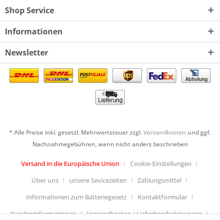
Shop Service
Informationen
Newsletter
* Alle Preise inkl. gesetzl. Mehrwertsteuer zzgl.
Versandkosten
und ggf.
Nachnahmegebühren, wenn nicht anders beschrieben
Versand in die Europäische Union
Cookie-Einstellungen
Über uns
unsere Sevicezeiten
Zahlungsmittel
Informationen zum Batteriegesetz
Kontaktformular
Kundeninformationen
Versandkosten / Lieferbeschränkungen