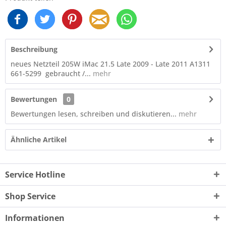
Beschreibung
neues Netzteil 205W iMac 21.5 Late 2009 - Late 2011 A1311
661-5299 gebraucht /...
mehr
Bewertungen
0
Bewertungen lesen, schreiben und diskutieren...
mehr
Ähnliche Artikel
Service Hotline
Shop Service
Informationen