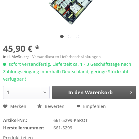
45,90 € *
inkl. MwSt.
zzgl. Versandkosten Lieferbeschränkungen
sofort versandfertig, Lieferzeit ca. 1 - 3 Geschäftstage nach
Zahlungseingang innerhalb Deutschland, geringe Stückzahl
verfügbar !
In den
Warenkorb
Merken
Bewerten
Empfehlen
Artikel-Nr.:
661-5299-K5ROT
Herstellernummer:
661-5299
Produkt teilen