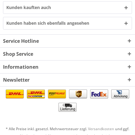
Kunden kauften auch
Kunden haben sich ebenfalls angesehen
Service Hotline
Shop Service
Informationen
Newsletter
* Alle Preise inkl. gesetzl. Mehrwertsteuer zzgl.
Versandkosten
und ggf.