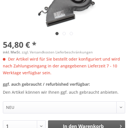
54,80 € *
inkl. MwSt.
zzgl. Versandkosten Lieferbeschränkungen
Der Artikel wird für Sie bestellt oder konfiguriert und wird
nach Zahlungseingang in der angegebenen Lieferzeit 7 - 10
Werktage verfügbar sein.
ggf. auch gebraucht / refurbished verfügbar:
Den Artikel können wir Ihnen ggf. auch gebraucht anbieten.
In den
Warenkorb