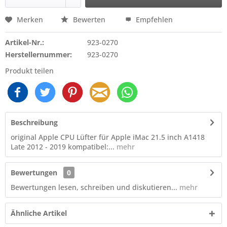
Merken
Bewerten
Empfehlen
Artikel-Nr.:
923-0270
Herstellernummer:
923-0270
Produkt teilen
Beschreibung
original Apple CPU Lüfter für Apple iMac 21.5 inch A1418
Late 2012 - 2019 kompatibel:...
mehr
Bewertungen
0
Bewertungen lesen, schreiben und diskutieren...
mehr
Ähnliche Artikel