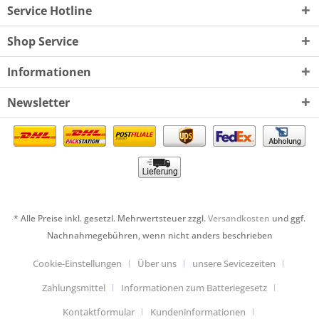
Service Hotline
Shop Service
Informationen
Newsletter
* Alle Preise inkl. gesetzl. Mehrwertsteuer zzgl.
Versandkosten
und ggf.
Nachnahmegebühren, wenn nicht anders beschrieben
Cookie-Einstellungen
Über uns
unsere Sevicezeiten
Zahlungsmittel
Informationen zum Batteriegesetz
Kontaktformular
Kundeninformationen