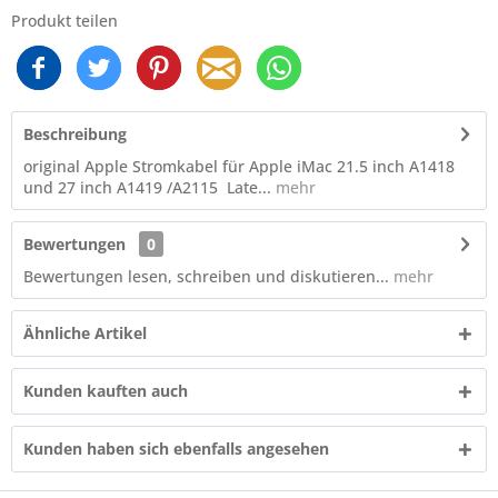
Produkt teilen
Beschreibung
original Apple Stromkabel für Apple iMac 21.5 inch A1418
und 27 inch A1419 /A2115 Late...
mehr
Bewertungen
0
Bewertungen lesen, schreiben und diskutieren...
mehr
Ähnliche Artikel
Kunden kauften auch
Kunden haben sich ebenfalls angesehen