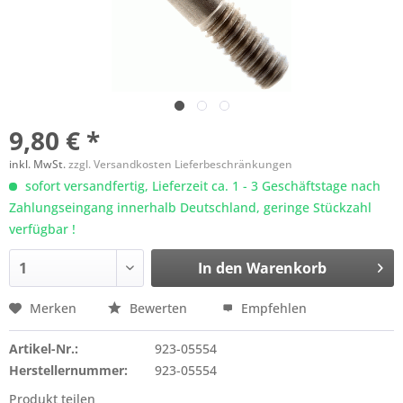
9,80 € *
inkl. MwSt.
zzgl. Versandkosten Lieferbeschränkungen
sofort versandfertig, Lieferzeit ca. 1 - 3 Geschäftstage nach
Zahlungseingang innerhalb Deutschland, geringe Stückzahl
verfügbar !
In den
Warenkorb
Merken
Bewerten
Empfehlen
Artikel-Nr.:
923-05554
Herstellernummer:
923-05554
Produkt teilen