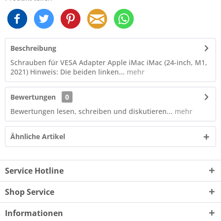
Beschreibung
Schrauben für VESA Adapter Apple iMac iMac (24-inch, M1,
2021) Hinweis: Die beiden linken...
mehr
Bewertungen
0
Bewertungen lesen, schreiben und diskutieren...
mehr
Ähnliche Artikel
Service Hotline
Shop Service
Informationen