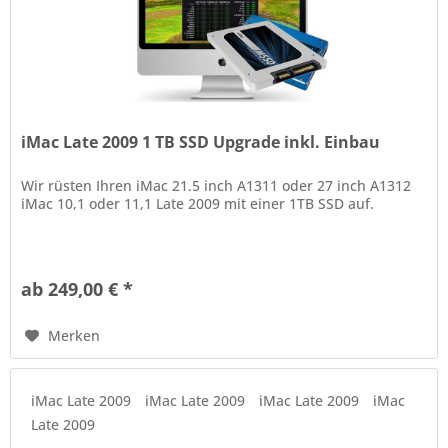
iMac Late 2009 1 TB SSD Upgrade inkl. Einbau
Wir rüsten Ihren iMac 21.5 inch A1311 oder 27 inch A1312
iMac 10,1 oder 11,1 Late 2009 mit einer 1TB SSD auf.
ab 249,00 € *
Merken
iMac Late 2009
iMac Late 2009
iMac Late 2009
iMac
Late 2009