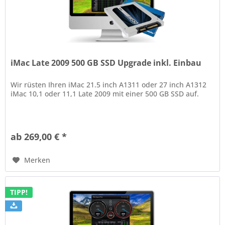
iMac Late 2009 500 GB SSD Upgrade inkl. Einbau
Wir rüsten Ihren iMac 21.5 inch A1311 oder 27 inch A1312
iMac 10,1 oder 11,1 Late 2009 mit einer 500 GB SSD auf.
ab 269,00 € *
Merken
TIPP!