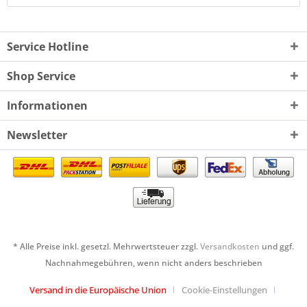
Service Hotline
Shop Service
Informationen
Newsletter
* Alle Preise inkl. gesetzl. Mehrwertsteuer zzgl.
Versandkosten
und ggf.
Nachnahmegebühren, wenn nicht anders beschrieben
Versand in die Europäische Union
Cookie-Einstellungen