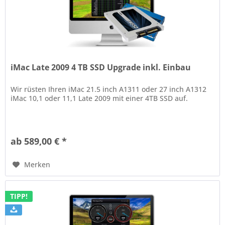
iMac Late 2009 4 TB SSD Upgrade inkl. Einbau
Wir rüsten Ihren iMac 21.5 inch A1311 oder 27 inch A1312
iMac 10,1 oder 11,1 Late 2009 mit einer 4TB SSD auf.
ab 589,00 € *
Merken
TIPP!