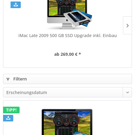
iMac Late 2009 500 GB SSD Upgrade inkl. Einbau
ab 269,00 € *
Filtern
TIPP!