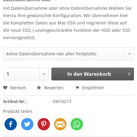
mit Datenübernahme oder ohne Datenübernahme.Wählen Sie
hierzu Ihre gewünschte Konfiguration. Wir übernehmen hier
die kompletten Daten aus Mac OSX und migrieren diese auf
die neue SSD. ( uneingeschränkte Funktion der HDD oder SSD
vorrausgesetzt).
In den
Warenkorb
Merken
Bewerten
Empfehlen
Artikel-Nr.:
SW10217
Produkt teilen