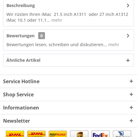
Beschreibung
Wir rüsten Ihren iMac 21.5 inch A1311 oder 27 inch A1312
iMac 10,1 oder 11,1...
mehr
Bewertungen
0
Bewertungen lesen, schreiben und diskutieren...
mehr
Ähnliche Artikel
Service Hotline
Shop Service
Informationen
Newsletter