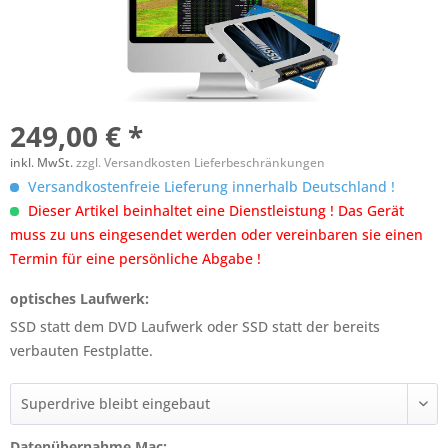
249,00 € *
inkl. MwSt.
zzgl. Versandkosten Lieferbeschränkungen
Versandkostenfreie Lieferung innerhalb Deutschland !
Dieser Artikel beinhaltet eine Dienstleistung ! Das Gerät
muss zu uns eingesendet werden oder vereinbaren sie einen
Termin für eine persönliche Abgabe !
optisches Laufwerk:
SSD statt dem DVD Laufwerk oder SSD statt der bereits
verbauten Festplatte.
Datenübernahme Mac: