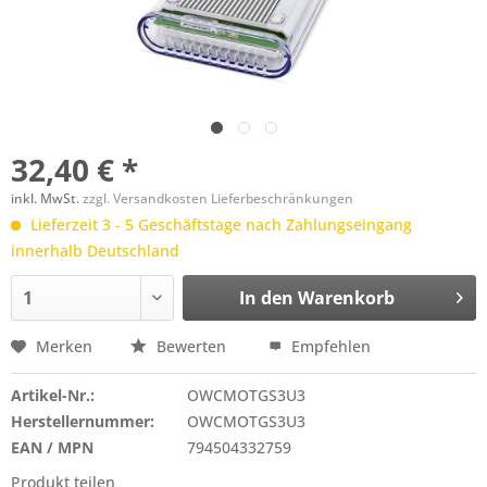
32,40 € *
inkl. MwSt.
zzgl. Versandkosten Lieferbeschränkungen
Lieferzeit 3 - 5 Geschäftstage nach Zahlungseingang
innerhalb Deutschland
In den
Warenkorb
Merken
Bewerten
Empfehlen
Artikel-Nr.:
OWCMOTGS3U3
Herstellernummer:
OWCMOTGS3U3
EAN / MPN
794504332759
Produkt teilen