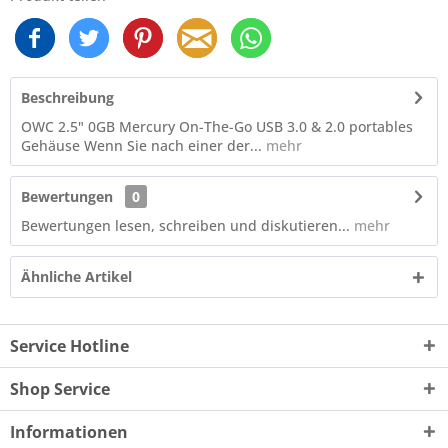
Beschreibung
OWC 2.5" 0GB Mercury On-The-Go USB 3.0 & 2.0 portables
Gehäuse Wenn Sie nach einer der...
mehr
Bewertungen
0
Bewertungen lesen, schreiben und diskutieren...
mehr
Ähnliche Artikel
Service Hotline
Shop Service
Informationen