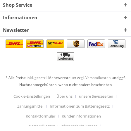
Shop Service
Informationen
Newsletter
* Alle Preise inkl. gesetzl. Mehrwertsteuer zzgl.
Versandkosten
und ggf.
Nachnahmegebühren, wenn nicht anders beschrieben
Cookie-Einstellungen
Über uns
unsere Sevicezeiten
Zahlungsmittel
Informationen zum Batteriegesetz
Kontaktformular
Kundeninformationen
Versandkosten / Lieferbeschränkungen