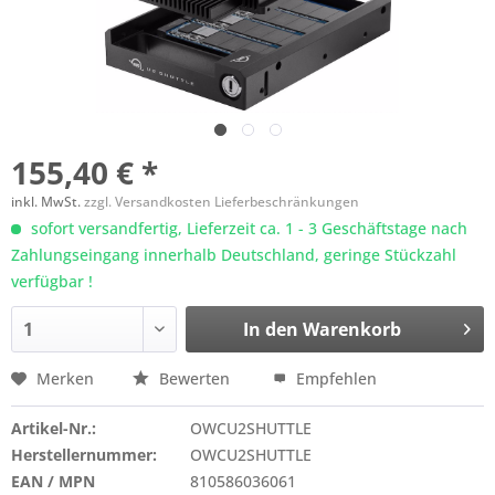
155,40 € *
inkl. MwSt.
zzgl. Versandkosten Lieferbeschränkungen
sofort versandfertig, Lieferzeit ca. 1 - 3 Geschäftstage nach
Zahlungseingang innerhalb Deutschland, geringe Stückzahl
verfügbar !
In den
Warenkorb
Merken
Bewerten
Empfehlen
Artikel-Nr.:
OWCU2SHUTTLE
Herstellernummer:
OWCU2SHUTTLE
EAN / MPN
810586036061