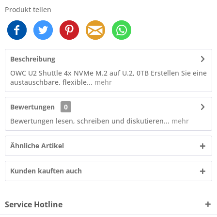
Produkt teilen
Beschreibung
OWC U2 Shuttle 4x NVMe M.2 auf U.2, 0TB Erstellen Sie eine
austauschbare, flexible...
mehr
Bewertungen
0
Bewertungen lesen, schreiben und diskutieren...
mehr
Ähnliche Artikel
Kunden kauften auch
Service Hotline