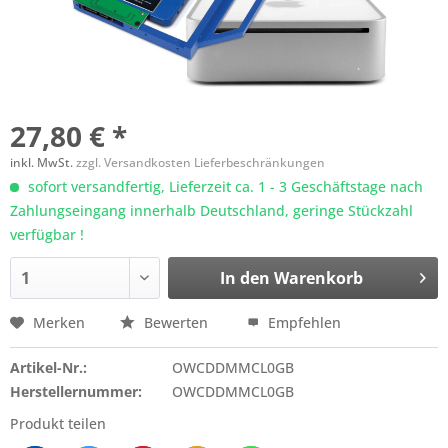
27,80 € *
inkl. MwSt.
zzgl. Versandkosten Lieferbeschränkungen
sofort versandfertig, Lieferzeit ca. 1 - 3 Geschäftstage nach
Zahlungseingang innerhalb Deutschland, geringe Stückzahl
verfügbar !
In den
Warenkorb
Merken
Bewerten
Empfehlen
Artikel-Nr.:
OWCDDMMCL0GB
Herstellernummer:
OWCDDMMCL0GB
Produkt teilen