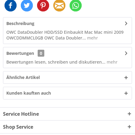
Beschreibung
OWC DataDoubler HDD/SSD Einbaukit Mac Mac mini 2009
OWCDDMMCL0GB OWC Data Doubler...
mehr
Bewertungen
0
Bewertungen lesen, schreiben und diskutieren...
mehr
Ähnliche Artikel
Kunden kauften auch
Service Hotline
Shop Service