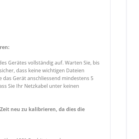
ren:
des Gerätes vollständig auf. Warten Sie, bis
 sicher, dass keine wichtigen Dateien
Sie das Gerät anschliessend mindestens 5
ass Sie Ihr Netzkabel unter keinen
it neu zu kalibrieren, da dies die