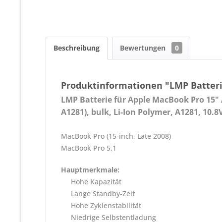
Beschreibung
Bewertungen
0
Produktinformationen "LMP Batteri
LMP Batterie für Apple MacBook Pro 15" 
A1281), bulk, Li-Ion Polymer, A1281, 10
MacBook Pro (15-inch, Late 2008)
MacBook Pro 5,1
Hauptmerkmale:
Hohe Kapazität
Lange Standby-Zeit
Hohe Zyklenstabilität
Niedrige Selbstentladung