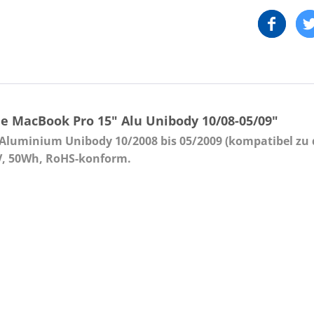
e MacBook Pro 15" Alu Unibody 10/08-05/09"
Aluminium Unibody 10/2008 bis 05/2009 (kompatibel zu d
.8V, 50Wh, RoHS-konform.