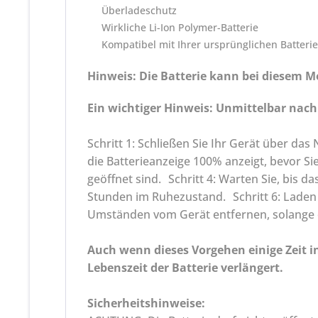
Überladeschutz
Wirkliche Li-Ion Polymer-Batterie
Kompatibel mit Ihrer ursprünglichen Batterie
Hinweis: Die Batterie kann bei diesem 
Ein wichtiger Hinweis: Unmittelbar nach I
Schritt 1: Schließen Sie Ihr Gerät über das
die Batterieanzeige 100% anzeigt, bevor Sie
geöffnet sind. Schritt 4: Warten Sie, bis 
Stunden im Ruhezustand. Schritt 6: Laden S
Umständen vom Gerät entfernen, solange es
Auch wenn dieses Vorgehen einige Zeit in
Lebenszeit der Batterie verlängert.
Sicherheitshinweise: