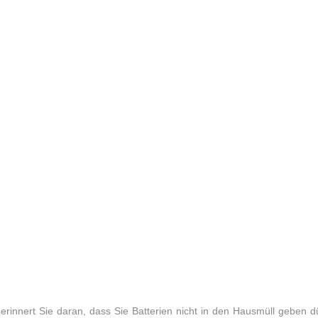
erinnert Sie daran, dass Sie Batterien nicht in den Hausmüll geben d