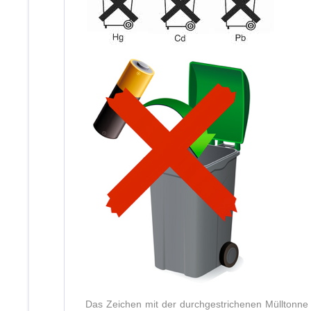
Das Zeichen mit der durchgestrichenen Mülltonne 