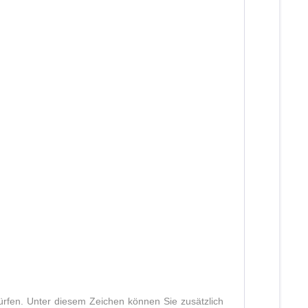
ürfen. Unter diesem Zeichen können Sie zusätzlich