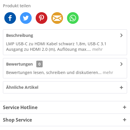
Produkt teilen
Beschreibung
LMP USB-C zu HDMI Kabel schwarz 1,8m, USB-C 3.1
Ausgang zu HDMI 2.0 (m), Auflösung max....
mehr
Bewertungen
0
Bewertungen lesen, schreiben und diskutieren...
mehr
Ähnliche Artikel
Service Hotline
Shop Service