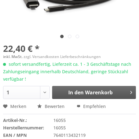
22,40 € *
inkl. MwSt.
zzgl. Versandkosten Lieferbeschränkungen
sofort versandfertig, Lieferzeit ca. 1 - 3 Geschäftstage nach
Zahlungseingang innerhalb Deutschland, geringe Stückzahl
verfügbar !
In den
Warenkorb
Merken
Bewerten
Empfehlen
Artikel-Nr.:
16055
Herstellernummer:
16055
EAN / MPN
7640113432119