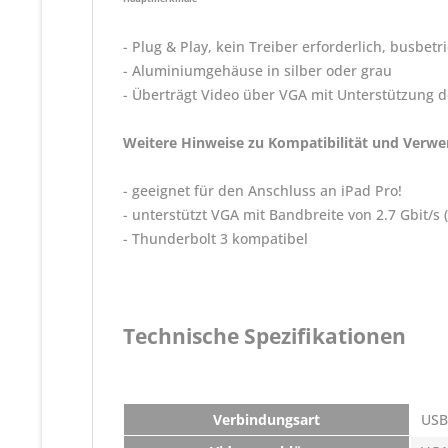
- Plug & Play, kein Treiber erforderlich, busbe
- Aluminiumgehäuse in silber oder grau
- Überträgt Video über VGA mit Unterstützung 
Weitere Hinweise zu Kompatibilität und Verw
- geeignet für den Anschluss an iPad Pro!
- unterstützt VGA mit Bandbreite von 2.7 Gbit/s 
- Thunderbolt 3 kompatibel
Technische Spezifikationen
Verbindungsart
USB