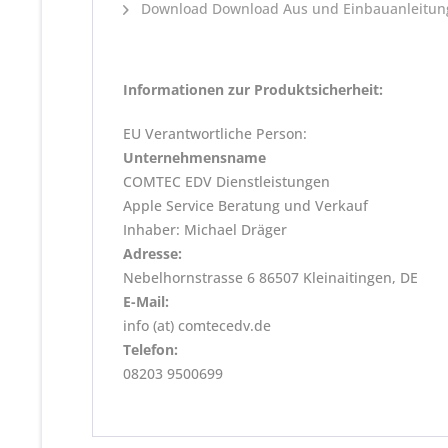
Download Download Aus und Einbauanleitung
Informationen zur Produktsicherheit:
EU Verantwortliche Person:
Unternehmensname
COMTEC EDV Dienstleistungen
Apple Service Beratung und Verkauf
Inhaber: Michael Dräger
Adresse:
Nebelhornstrasse 6 86507 Kleinaitingen, DE
E-Mail:
info (at) comtecedv.de
Telefon:
08203 9500699