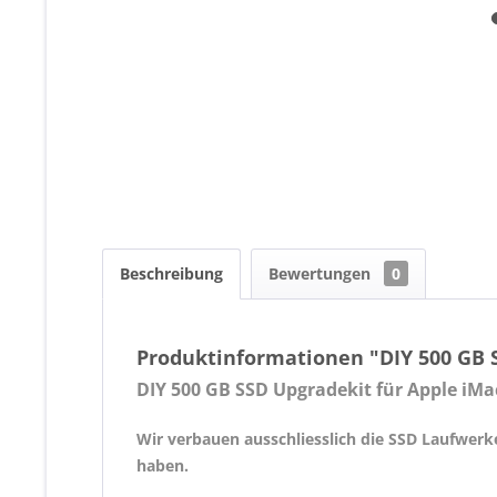
Beschreibung
Bewertungen
0
Produktinformationen "DIY 500 GB SS
DIY 500 GB SSD Upgradekit für Apple iMac
Wir verbauen ausschliesslich die SSD Laufwerk
haben.