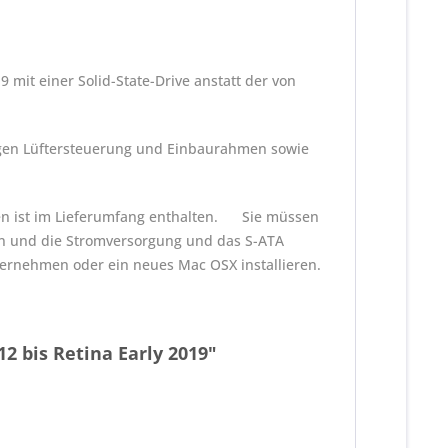
9 mit einer Solid-State-Drive anstatt der von
igen Lüftersteuerung und Einbaurahmen sowie
fen ist im Lieferumfang enthalten. Sie müssen
en und die Stromversorgung und das S-ATA
bernehmen oder ein neues Mac OSX installieren.
2 bis Retina Early 2019"