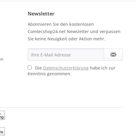
Newsletter
Abonnieren Sie den kostenlosen
Comtecshop24.net Newsletter und verpassen
Sie keine Neuigkeit oder Aktion mehr.
en
Die
Datenschutzerklärung
habe ich zur
Kenntnis genommen.