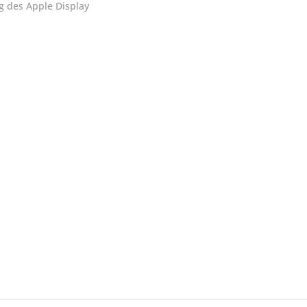
 des Apple Display