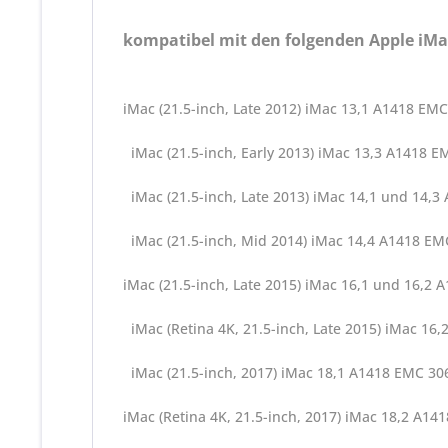
kompatibel mit den folgenden Apple iM
iMac (21.5-inch, Late 2012) iMac 13,1 A1418 EM
iMac (21.5-inch, Early 2013) iMac 13,3 A1418 E
iMac (21.5-inch, Late 2013) iMac 14,1 und 14,
iMac (21.5-inch, Mid 2014) iMac 14,4 A1418 EM
iMac (21.5-inch, Late 2015) iMac 16,1 und 16,2
iMac (Retina 4K, 21.5-inch, Late 2015) iMac 16
iMac (21.5-inch, 2017) iMac 18,1 A1418 EMC 3
iMac (Retina 4K, 21.5-inch, 2017) iMac 18,2 A14