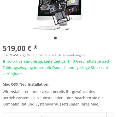
519,00 € *
inkl. MwSt.
zzgl. Versandkosten Lieferbeschränkungen
sofort versandfertig, Lieferzeit ca. 1 - 3 Geschäftstage nach
Zahlungseingang innerhalb Deutschland, geringe Stückzahl
verfügbar !
Mac OSX Neu Installation:
Wir installieren Ihnen vorab bereits Ihr gewünschtes
Betriebssystem als Neuinstallation. Bitte beachten sie die
Kompatiblität und Systemvorraussetzungen ihres Mac.