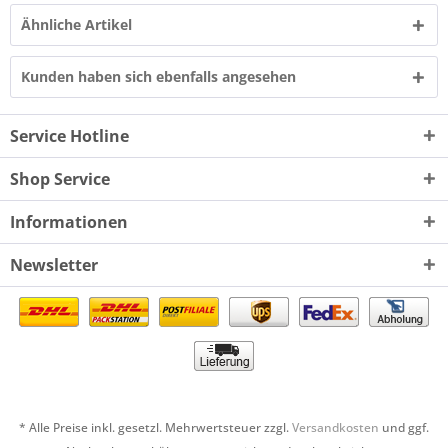
Ähnliche Artikel
Kunden haben sich ebenfalls angesehen
Service Hotline
Shop Service
Informationen
Newsletter
* Alle Preise inkl. gesetzl. Mehrwertsteuer zzgl.
Versandkosten
und ggf.