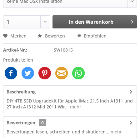
In den
Warenkorb
Merken
Bewerten
Empfehlen
Artikel-Nr.:
SW10815
Produkt teilen
Beschreibung
DIY 4TB SSD Upgradekit für Apple iMac 21.5 inch A1311 und
27 inch A1312 Mid 2011 Wir...
mehr
Bewertungen
0
Bewertungen lesen, schreiben und diskutieren...
mehr