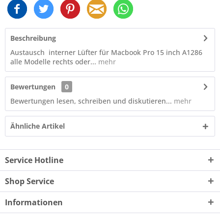
Beschreibung
Austausch interner Lüfter für Macbook Pro 15 inch A1286
alle Modelle rechts oder...
mehr
Bewertungen
0
Bewertungen lesen, schreiben und diskutieren...
mehr
Ähnliche Artikel
Service Hotline
Shop Service
Informationen