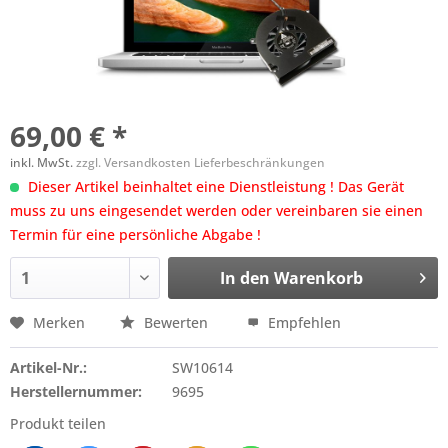
69,00 € *
inkl. MwSt.
zzgl. Versandkosten Lieferbeschränkungen
Dieser Artikel beinhaltet eine Dienstleistung ! Das Gerät
muss zu uns eingesendet werden oder vereinbaren sie einen
Termin für eine persönliche Abgabe !
In den
Warenkorb
Merken
Bewerten
Empfehlen
Artikel-Nr.:
SW10614
Herstellernummer:
9695
Produkt teilen