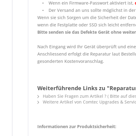
• Wenn ein Firmware-Passwort aktiviert ist,
• Der Versand an uns sollte möglichst in der
Wenn sie sich Sorgen um die Sicherheit der Dat
wenn die Festplatte oder SSD sich leicht entfer
Bitte senden sie das Defekte Gerät ohne weiter
Nach Eingang wird Ihr Gerät überprüft und eine 
Anschliessend erfolgt die Reparatur laut Bestel
gesonderten Kostenvoranschlag.
Weiterführende Links zu "Reparatur 
Haben Sie Fragen zum Artikel ? ( Bitte auf dies
Weitere Artikel von Comtec Upgrades & Servi
Informationen zur Produktsicherheit: