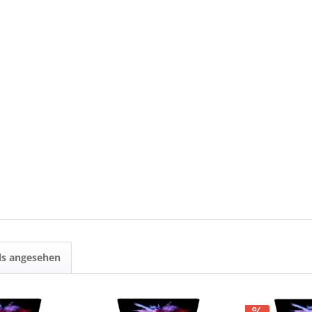
ls angesehen