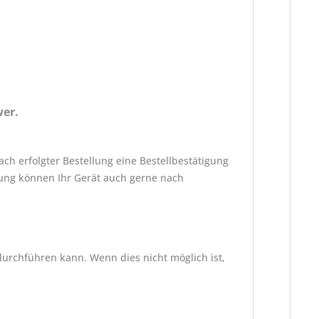
wer.
h erfolgter Bestellung eine Bestellbestätigung
ng können Ihr Gerät auch gerne nach
durchführen kann. Wenn dies nicht möglich ist,