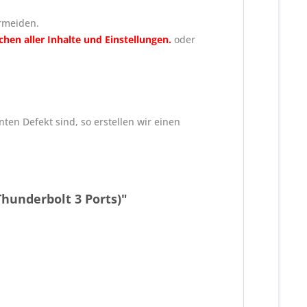
rmeiden.
chen aller Inhalte und Einstellungen
.
oder
ten Defekt sind, so erstellen wir einen
Thunderbolt 3 Ports)"