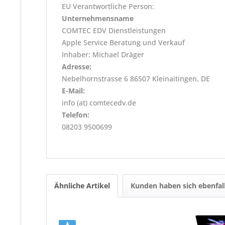
EU Verantwortliche Person:
Unternehmensname
COMTEC EDV Dienstleistungen
Apple Service Beratung und Verkauf
Inhaber: Michael Dräger
Adresse:
Nebelhornstrasse 6 86507 Kleinaitingen, DE
E-Mail:
info (at) comtecedv.de
Telefon:
08203 9500699
Ähnliche Artikel
Kunden haben sich ebenfal