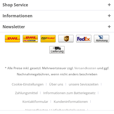
Shop Service
Informationen
Newsletter
* Alle Preise inkl. gesetzl. Mehrwertsteuer zzgl.
Versandkosten
und ggf.
Nachnahmegebühren, wenn nicht anders beschrieben
Cookie-Einstellungen
Über uns
unsere Sevicezeiten
Zahlungsmittel
Informationen zum Batteriegesetz
Kontaktformular
Kundeninformationen
Versandkosten / Lieferbeschränkungen