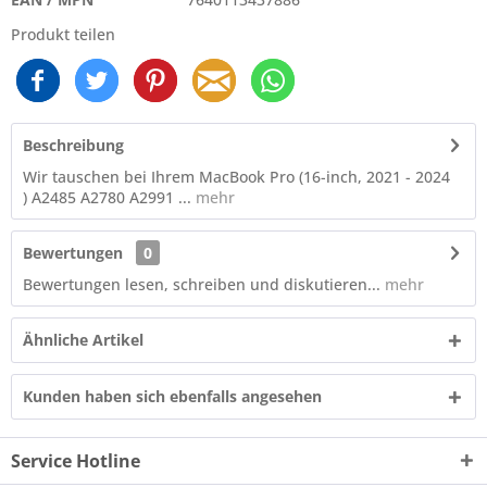
Produkt teilen
Beschreibung
Wir tauschen bei Ihrem MacBook Pro (16-inch, 2021 - 2024
) A2485 A2780 A2991 ...
mehr
Bewertungen
0
Bewertungen lesen, schreiben und diskutieren...
mehr
Ähnliche Artikel
Kunden haben sich ebenfalls angesehen
Service Hotline