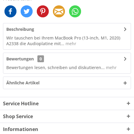
Beschreibung
Wir tauschen bei Ihrem MacBook Pro (13-inch, M1, 2020)
A2338 die Audioplatine mit...
mehr
Bewertungen
0
Bewertungen lesen, schreiben und diskutieren...
mehr
Ähnliche Artikel
Service Hotline
Shop Service
Informationen