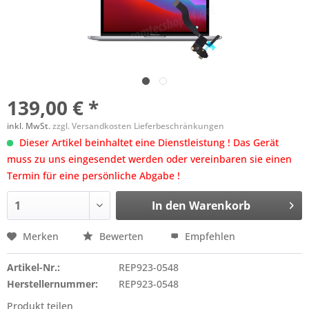
139,00 € *
inkl. MwSt.
zzgl. Versandkosten Lieferbeschränkungen
Dieser Artikel beinhaltet eine Dienstleistung ! Das Gerät
muss zu uns eingesendet werden oder vereinbaren sie einen
Termin für eine persönliche Abgabe !
In den
Warenkorb
Merken
Bewerten
Empfehlen
Artikel-Nr.:
REP923-0548
Herstellernummer:
REP923-0548
Produkt teilen