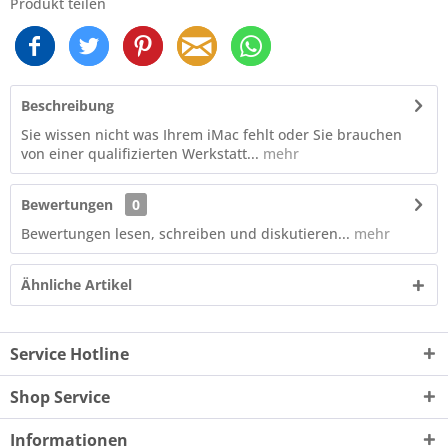
Produkt teilen
Beschreibung
Sie wissen nicht was Ihrem iMac fehlt oder Sie brauchen
von einer qualifizierten Werkstatt...
mehr
Bewertungen
0
Bewertungen lesen, schreiben und diskutieren...
mehr
Ähnliche Artikel
Service Hotline
Shop Service
Informationen