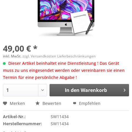
49,00 € *
inkl. MwSt.
zzgl. Versandkosten Lieferbeschränkungen
Dieser Artikel beinhaltet eine Dienstleistung ! Das Gerät
muss zu uns eingesendet werden oder vereinbaren sie einen
Termin für eine persönliche Abgabe !
In den
Warenkorb
Merken
Bewerten
Empfehlen
Artikel-Nr.:
SW11434
Herstellernummer:
SW11434