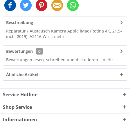
Beschreibung
Reparatur / Austausch Kamera Apple iMac (Retina 4K, 21.5-
inch, 2019) A2116 Wir...
mehr
Bewertungen
0
Bewertungen lesen, schreiben und diskutieren...
mehr
Ähnliche Artikel
Service Hotline
Shop Service
Informationen