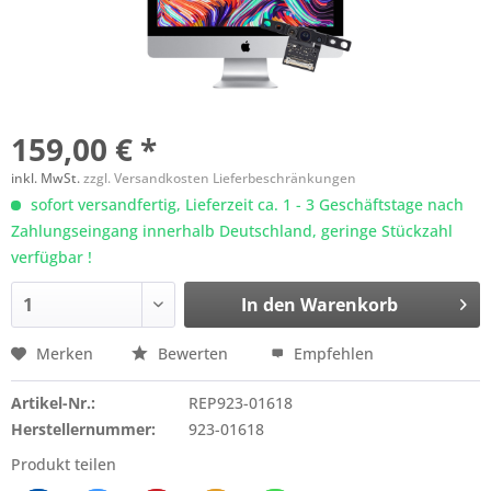
159,00 € *
inkl. MwSt.
zzgl. Versandkosten Lieferbeschränkungen
sofort versandfertig, Lieferzeit ca. 1 - 3 Geschäftstage nach
Zahlungseingang innerhalb Deutschland, geringe Stückzahl
verfügbar !
In den
Warenkorb
Merken
Bewerten
Empfehlen
Artikel-Nr.:
REP923-01618
Herstellernummer:
923-01618
Produkt teilen