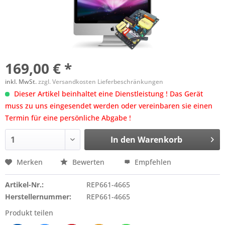
169,00 € *
inkl. MwSt.
zzgl. Versandkosten Lieferbeschränkungen
Dieser Artikel beinhaltet eine Dienstleistung ! Das Gerät
muss zu uns eingesendet werden oder vereinbaren sie einen
Termin für eine persönliche Abgabe !
In den
Warenkorb
Merken
Bewerten
Empfehlen
Artikel-Nr.:
REP661-4665
Herstellernummer:
REP661-4665
Produkt teilen