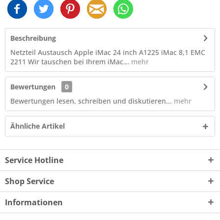
Beschreibung
Netzteil Austausch Apple iMac 24 inch A1225 iMac 8,1 EMC
2211 Wir tauschen bei Ihrem iMac...
mehr
Bewertungen
0
Bewertungen lesen, schreiben und diskutieren...
mehr
Ähnliche Artikel
Service Hotline
Shop Service
Informationen