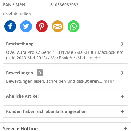
EAN / MPN
810586032032
Produkt teilen
Beschreibung
OWC Aura Pro X2 Gen4 1TB NVMe SSD-KIT für MacBook Pro
(Late 2013-Mid 2015) / MacBook Air (Mid...
mehr
Bewertungen
0
Bewertungen lesen, schreiben und diskutieren...
mehr
Ähnliche Artikel
Kunden haben sich ebenfalls angesehen
Service Hotline