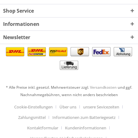
Shop Service
Informationen
Newsletter
* Alle Preise inkl. gesetzl. Mehrwertsteuer zzgl.
Versandkosten
und ggf.
Nachnahmegebühren, wenn nicht anders beschrieben
Cookie-Einstellungen
Über uns
unsere Sevicezeiten
Zahlungsmittel
Informationen zum Batteriegesetz
Kontaktformular
Kundeninformationen