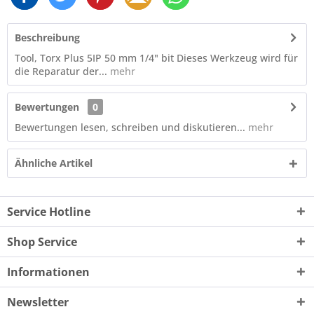
Beschreibung
Tool, Torx Plus 5IP 50 mm 1/4" bit Dieses Werkzeug wird für
die Reparatur der...
mehr
Bewertungen
0
Bewertungen lesen, schreiben und diskutieren...
mehr
Ähnliche Artikel
Service Hotline
Shop Service
Informationen
Newsletter