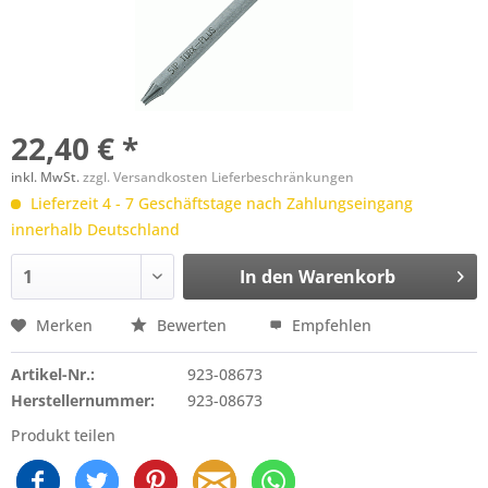
22,40 € *
inkl. MwSt.
zzgl. Versandkosten Lieferbeschränkungen
Lieferzeit 4 - 7 Geschäftstage nach Zahlungseingang
innerhalb Deutschland
In den
Warenkorb
Merken
Bewerten
Empfehlen
Artikel-Nr.:
923-08673
Herstellernummer:
923-08673
Produkt teilen