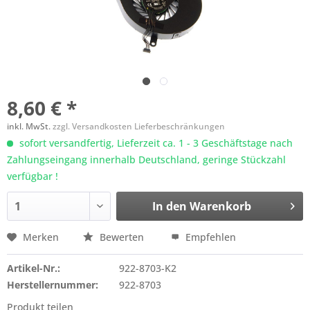
8,60 € *
inkl. MwSt.
zzgl. Versandkosten Lieferbeschränkungen
sofort versandfertig, Lieferzeit ca. 1 - 3 Geschäftstage nach
Zahlungseingang innerhalb Deutschland, geringe Stückzahl
verfügbar !
In den
Warenkorb
Merken
Bewerten
Empfehlen
Artikel-Nr.:
922-8703-K2
Herstellernummer:
922-8703
Produkt teilen