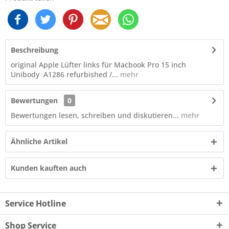
Beschreibung
original Apple Lüfter links für Macbook Pro 15 inch
Unibody A1286 refurbished /...
mehr
Bewertungen
0
Bewertungen lesen, schreiben und diskutieren...
mehr
Ähnliche Artikel
Kunden kauften auch
Service Hotline
Shop Service