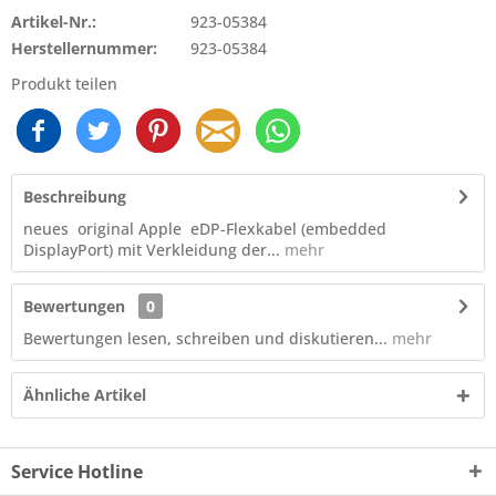
Artikel-Nr.:
923-05384
Herstellernummer:
923-05384
Produkt teilen
Beschreibung
neues original Apple eDP-Flexkabel (embedded
DisplayPort) mit Verkleidung der...
mehr
Bewertungen
0
Bewertungen lesen, schreiben und diskutieren...
mehr
Ähnliche Artikel
Service Hotline