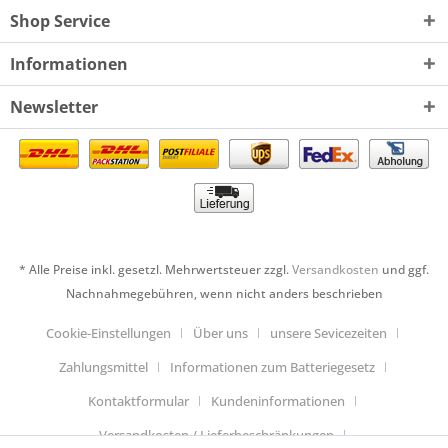
Shop Service
Informationen
Newsletter
* Alle Preise inkl. gesetzl. Mehrwertsteuer zzgl.
Versandkosten
und ggf.
Nachnahmegebühren, wenn nicht anders beschrieben
Cookie-Einstellungen
Über uns
unsere Sevicezeiten
Zahlungsmittel
Informationen zum Batteriegesetz
Kontaktformular
Kundeninformationen
Versandkosten / Lieferbeschränkungen