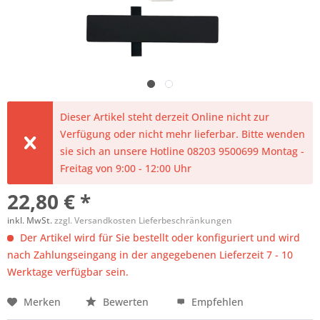
Dieser Artikel steht derzeit Online nicht zur
Verfügung oder nicht mehr lieferbar. Bitte wenden
sie sich an unsere Hotline 08203 9500699 Montag -
Freitag von 9:00 - 12:00 Uhr
22,80 € *
inkl. MwSt.
zzgl. Versandkosten Lieferbeschränkungen
Der Artikel wird für Sie bestellt oder konfiguriert und wird
nach Zahlungseingang in der angegebenen Lieferzeit 7 - 10
Werktage verfügbar sein.
Merken
Bewerten
Empfehlen