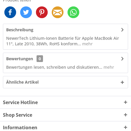
Beschreibung
NewerTech Lithium-Ionen Batterie für Apple MacBook Air
11", Late 2010, 38Wh, RoHS konform...
mehr
Bewertungen
0
Bewertungen lesen, schreiben und diskutieren...
mehr
Ähnliche Artikel
Service Hotline
Shop Service
Informationen