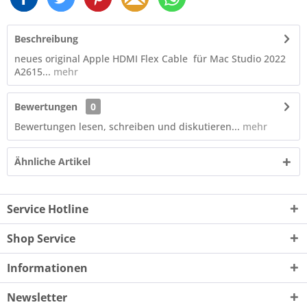
Beschreibung
neues original Apple HDMI Flex Cable für Mac Studio 2022
A2615...
mehr
Bewertungen
0
Bewertungen lesen, schreiben und diskutieren...
mehr
Ähnliche Artikel
Service Hotline
Shop Service
Informationen
Newsletter