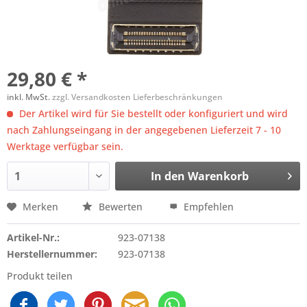
29,80 € *
inkl. MwSt.
zzgl. Versandkosten Lieferbeschränkungen
Der Artikel wird für Sie bestellt oder konfiguriert und wird
nach Zahlungseingang in der angegebenen Lieferzeit 7 - 10
Werktage verfügbar sein.
In den
Warenkorb
Merken
Bewerten
Empfehlen
Artikel-Nr.:
923-07138
Herstellernummer:
923-07138
Produkt teilen