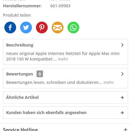
Herstellernummer:
661-09983
Produkt teilen
Beschreibung
neues original Apple internes Netzteil für Apple Mac mini
2018 150 W kompatibel:...
mehr
Bewertungen
0
Bewertungen lesen, schreiben und diskutieren...
mehr
Ähnliche Artikel
Kunden haben sich ebenfalls angesehen
Service Hotline