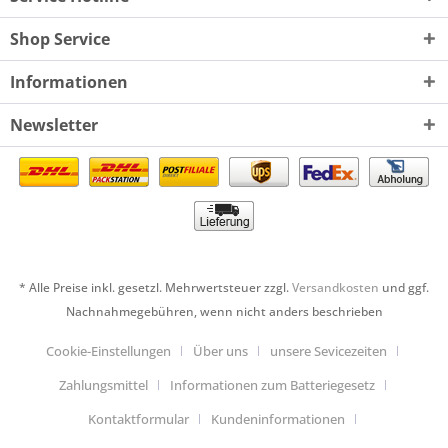
Shop Service
Informationen
Newsletter
* Alle Preise inkl. gesetzl. Mehrwertsteuer zzgl.
Versandkosten
und ggf.
Nachnahmegebühren, wenn nicht anders beschrieben
Cookie-Einstellungen
Über uns
unsere Sevicezeiten
Zahlungsmittel
Informationen zum Batteriegesetz
Kontaktformular
Kundeninformationen