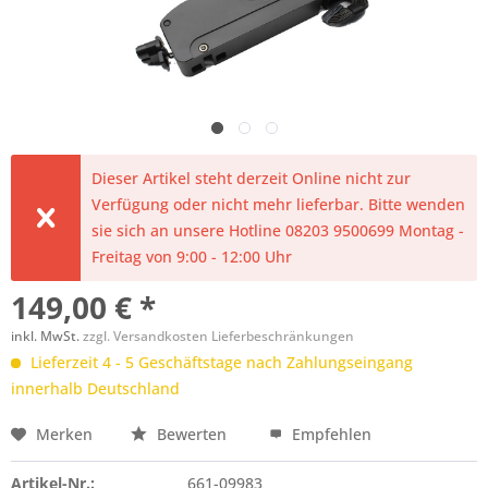
Dieser Artikel steht derzeit Online nicht zur
Verfügung oder nicht mehr lieferbar. Bitte wenden
sie sich an unsere Hotline 08203 9500699 Montag -
Freitag von 9:00 - 12:00 Uhr
149,00 € *
inkl. MwSt.
zzgl. Versandkosten Lieferbeschränkungen
Lieferzeit 4 - 5 Geschäftstage nach Zahlungseingang
innerhalb Deutschland
Merken
Bewerten
Empfehlen
Artikel-Nr.:
661-09983