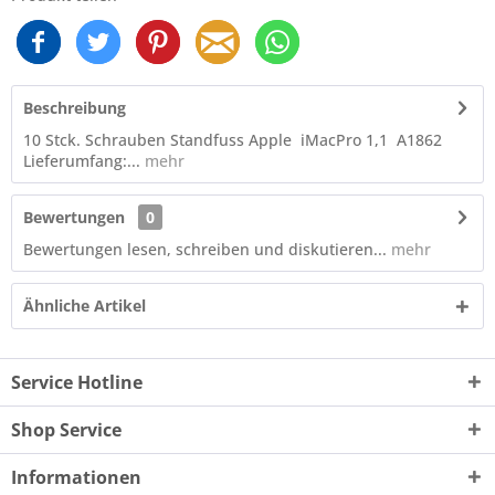
Beschreibung
10 Stck. Schrauben Standfuss Apple iMacPro 1,1 A1862
Lieferumfang:...
mehr
Bewertungen
0
Bewertungen lesen, schreiben und diskutieren...
mehr
Ähnliche Artikel
Service Hotline
Shop Service
Informationen