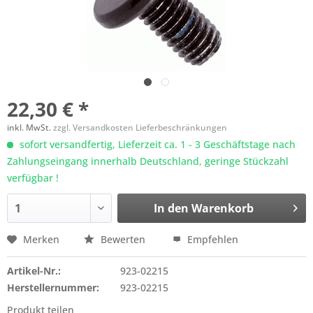
22,30 € *
inkl. MwSt.
zzgl. Versandkosten Lieferbeschränkungen
sofort versandfertig, Lieferzeit ca. 1 - 3 Geschäftstage nach
Zahlungseingang innerhalb Deutschland, geringe Stückzahl
verfügbar !
In den
Warenkorb
Merken
Bewerten
Empfehlen
Artikel-Nr.:
923-02215
Herstellernummer:
923-02215
Produkt teilen