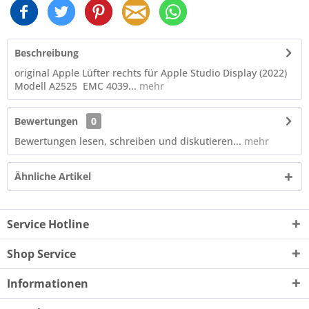
Beschreibung
original Apple Lüfter rechts für Apple Studio Display (2022)
Modell A2525 EMC 4039...
mehr
Bewertungen
0
Bewertungen lesen, schreiben und diskutieren...
mehr
Ähnliche Artikel
Service Hotline
Shop Service
Informationen