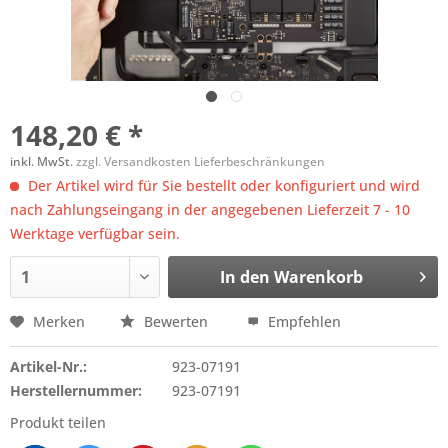
148,20 € *
inkl. MwSt.
zzgl. Versandkosten Lieferbeschränkungen
Der Artikel wird für Sie bestellt oder konfiguriert und wird
nach Zahlungseingang in der angegebenen Lieferzeit 7 - 10
Werktage verfügbar sein.
In den
Warenkorb
Merken
Bewerten
Empfehlen
Artikel-Nr.:
923-07191
Herstellernummer:
923-07191
Produkt teilen