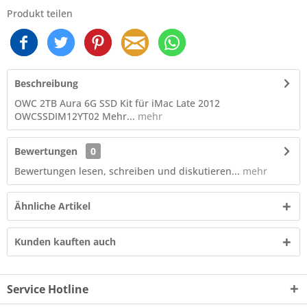
Produkt teilen
Beschreibung
OWC 2TB Aura 6G SSD Kit für iMac Late 2012
OWCSSDIM12YT02 Mehr...
mehr
Bewertungen
0
Bewertungen lesen, schreiben und diskutieren...
mehr
Ähnliche Artikel
Kunden kauften auch
Service Hotline