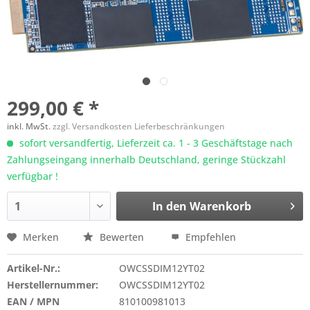
299,00 € *
inkl. MwSt.
zzgl. Versandkosten Lieferbeschränkungen
sofort versandfertig, Lieferzeit ca. 1 - 3 Geschäftstage nach
Zahlungseingang innerhalb Deutschland, geringe Stückzahl
verfügbar !
In den
Warenkorb
Merken
Bewerten
Empfehlen
Artikel-Nr.:
OWCSSDIM12YT02
Herstellernummer:
OWCSSDIM12YT02
EAN / MPN
810100981013