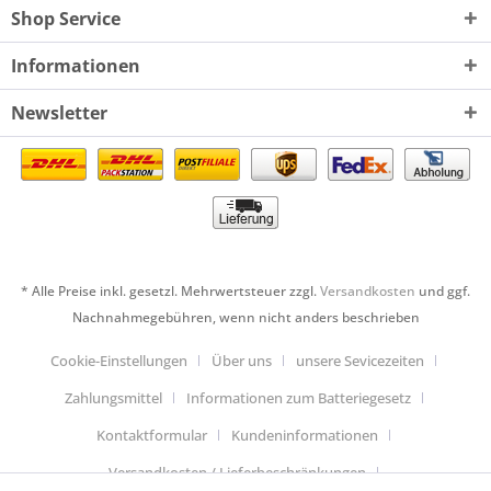
Shop Service
Informationen
Newsletter
* Alle Preise inkl. gesetzl. Mehrwertsteuer zzgl.
Versandkosten
und ggf.
Nachnahmegebühren, wenn nicht anders beschrieben
Cookie-Einstellungen
Über uns
unsere Sevicezeiten
Zahlungsmittel
Informationen zum Batteriegesetz
Kontaktformular
Kundeninformationen
Versandkosten / Lieferbeschränkungen