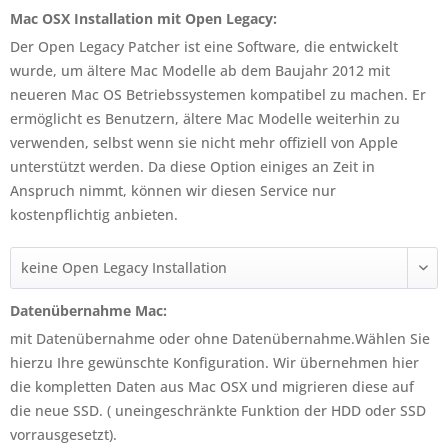
Mac OSX Installation mit Open Legacy:
Der Open Legacy Patcher ist eine Software, die entwickelt
wurde, um ältere Mac Modelle ab dem Baujahr 2012 mit
neueren Mac OS Betriebssystemen kompatibel zu machen. Er
ermöglicht es Benutzern, ältere Mac Modelle weiterhin zu
verwenden, selbst wenn sie nicht mehr offiziell von Apple
unterstützt werden. Da diese Option einiges an Zeit in
Anspruch nimmt, können wir diesen Service nur
kostenpflichtig anbieten.
Datenübernahme Mac:
mit Datenübernahme oder ohne Datenübernahme.Wählen Sie
hierzu Ihre gewünschte Konfiguration. Wir übernehmen hier
die kompletten Daten aus Mac OSX und migrieren diese auf
die neue SSD. ( uneingeschränkte Funktion der HDD oder SSD
vorrausgesetzt).