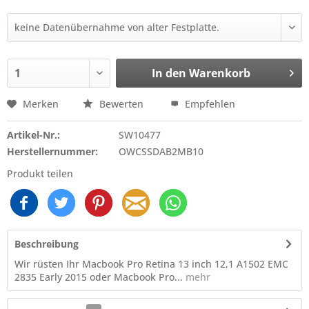
In den
Warenkorb
Merken
Bewerten
Empfehlen
Artikel-Nr.:
SW10477
Herstellernummer:
OWCSSDAB2MB10
Produkt teilen
Beschreibung
Wir rüsten Ihr Macbook Pro Retina 13 inch 12,1 A1502 EMC
2835 Early 2015 oder Macbook Pro...
mehr