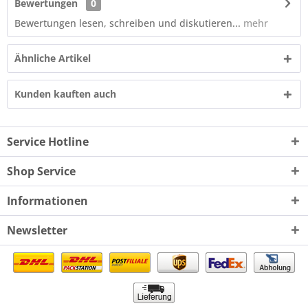
Bewertungen
0
Bewertungen lesen, schreiben und diskutieren...
mehr
Ähnliche Artikel
Kunden kauften auch
Service Hotline
Shop Service
Informationen
Newsletter