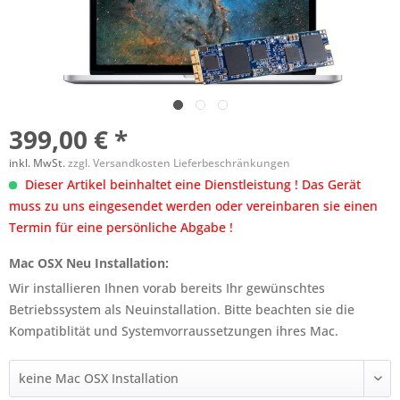
399,00 € *
inkl. MwSt.
zzgl. Versandkosten Lieferbeschränkungen
Dieser Artikel beinhaltet eine Dienstleistung ! Das Gerät
muss zu uns eingesendet werden oder vereinbaren sie einen
Termin für eine persönliche Abgabe !
Mac OSX Neu Installation:
Wir installieren Ihnen vorab bereits Ihr gewünschtes
Betriebssystem als Neuinstallation. Bitte beachten sie die
Kompatiblität und Systemvorraussetzungen ihres Mac.