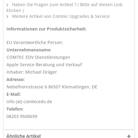
Haben Sie Fragen zum Artikel ? ( Bitte auf diesen Link
klicken )
Weitere Artikel von Comtec Upgrades & Service
Informationen zur Produktsicherheit:
EU Verantwortliche Person:
Unternehmensname
COMTEC EDV Dienstleistungen
Apple Service Beratung und Verkauf
Inhaber: Michael Dräger
Adresse:
Nebelhornstrasse 6 86507 Kleinaitingen, DE
E-Mail:
info (at) comtecedv.de
Telefon:
08203 9500699
Ähnliche Artikel