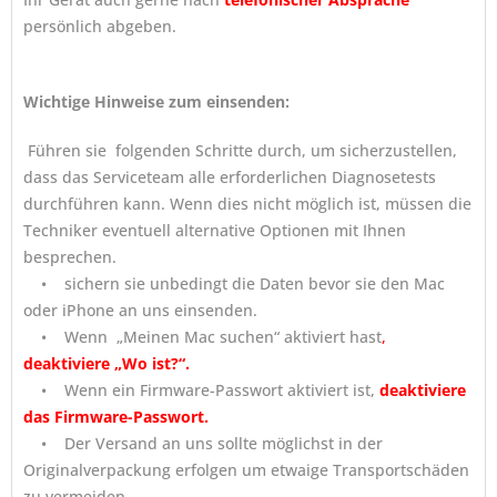
persönlich abgeben.
Wichtige Hinweise zum einsenden:
Führen sie folgenden Schritte durch, um sicherzustellen,
dass das Serviceteam alle erforderlichen Diagnosetests
durchführen kann. Wenn dies nicht möglich ist, müssen die
Techniker eventuell alternative Optionen mit Ihnen
besprechen.
• sichern sie unbedingt die Daten bevor sie den Mac
oder iPhone an uns einsenden.
• Wenn „Meinen Mac suchen“ aktiviert hast
,
deaktiviere „Wo ist?“.
• Wenn ein Firmware-Passwort aktiviert ist,
deaktiviere
das Firmware-Passwort.
• Der Versand an uns sollte möglichst in der
Originalverpackung erfolgen um etwaige Transportschäden
zu vermeiden.