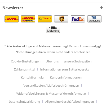
Newsletter
* Alle Preise inkl. gesetzl. Mehrwertsteuer zzgl.
Versandkosten
und ggf.
Nachnahmegebühren, wenn nicht anders beschrieben
Cookie-Einstellungen
Über uns
unsere Sevicezeiten
Zahlungsmittel
Informationen zum Batteriegesetz
Kontaktformular
Kundeninformationen
Versandkosten / Lieferbeschränkungen
Widerrufsbelehrung & Muster-Widerrufsformular
Datenschutzerklärung
Allgemeine Geschäftsbedingungen