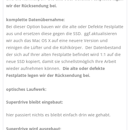
wir der Rücksendung bei.
komplette Datenübernahme:
Bei dieser Option bauen wir die alte oder Defekte Festplatte
aus und ersetzen diese gegen die SSD. ggf.aktualisieren
wir auch das Mac OS X auf eine neuere Version und
reinigen die Lüfter und die Kühlkörper. Der Datenbestand
der sich auf Ihrer alten Festplatte befindet wird 1:1 auf die
neue SSD kopiert, damit sie schnellstmöglich Ihre Arbeit
wieder aufnehmen können.
Die alte oder defekte
Festplatte legen wir der Rücksendung bei.
optisches Laufwerk:
Superdrive bleibt eingebaut:
hier passiert nichts es bleibt einfach drin wie gehabt.
Superdrive wird ausgebaut: