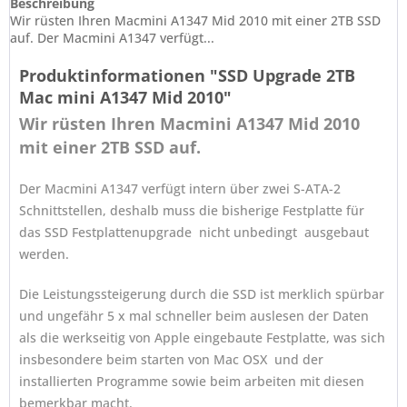
Beschreibung
Wir rüsten Ihren Macmini A1347 Mid 2010 mit einer 2TB SSD
auf. Der Macmini A1347 verfügt...
Produktinformationen "SSD Upgrade 2TB
Mac mini A1347 Mid 2010"
Wir rüsten Ihren Macmini A1347 Mid 2010
mit einer 2TB SSD auf.
Der Macmini A1347 verfügt intern über zwei S-ATA-2
Schnittstellen, deshalb muss die bisherige Festplatte für
das SSD Festplattenupgrade nicht unbedingt ausgebaut
werden.
Die Leistungssteigerung durch die SSD ist merklich spürbar
und ungefähr 5 x mal schneller beim auslesen der Daten
als die werkseitig von Apple eingebaute Festplatte, was sich
insbesondere beim starten von Mac OSX und der
installierten Programme sowie beim arbeiten mit diesen
bemerkbar macht.