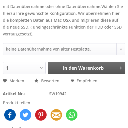
mit Datenübernahme oder ohne Datenübernahme.Wählen Sie
hierzu Ihre gewünschte Konfiguration. Wir übernehmen hier
die kompletten Daten aus Mac OSX und migrieren diese auf
die neue SSD. ( uneingeschränkte Funktion der HDD oder SSD
vorrausgesetzt).
In den
Warenkorb
Merken
Bewerten
Empfehlen
Artikel-Nr.:
SW10942
Produkt teilen