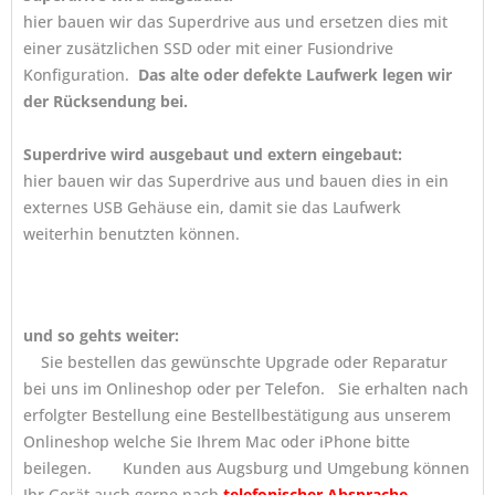
hier bauen wir das Superdrive aus und ersetzen dies mit
einer zusätzlichen SSD oder mit einer Fusiondrive
Konfiguration.
Das alte oder defekte Laufwerk legen wir
der Rücksendung bei.
Superdrive wird ausgebaut und extern eingebaut:
hier bauen wir das Superdrive aus und bauen dies in ein
externes USB Gehäuse ein, damit sie das Laufwerk
weiterhin benutzten können.
und so gehts weiter:
Sie bestellen das gewünschte Upgrade oder Reparatur
bei uns im Onlineshop oder per Telefon. Sie erhalten nach
erfolgter Bestellung eine Bestellbestätigung aus unserem
Onlineshop welche Sie Ihrem Mac oder iPhone bitte
beilegen. Kunden aus Augsburg und Umgebung können
Ihr Gerät auch gerne nach
telefonischer Absprache