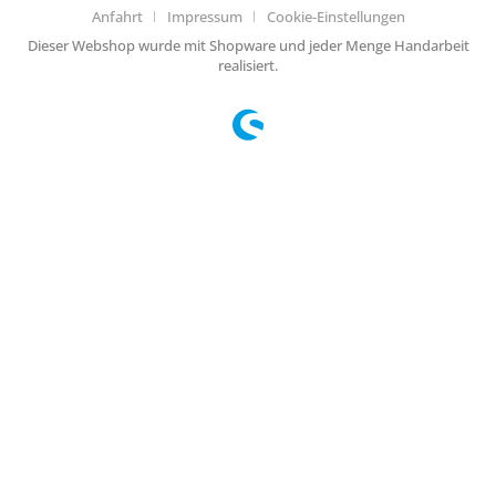
Anfahrt
Impressum
Cookie-Einstellungen
Dieser Webshop wurde mit Shopware und jeder Menge Handarbeit
realisiert.