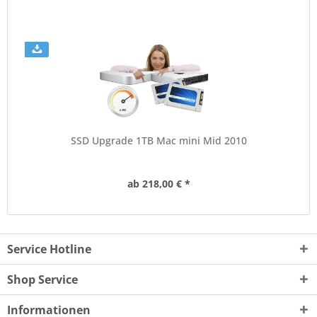
SSD Upgrade 1TB Mac mini Mid 2010
ab 218,00 € *
Service Hotline
Shop Service
Informationen