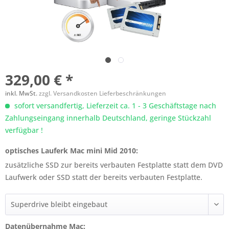
329,00 € *
inkl. MwSt.
zzgl. Versandkosten Lieferbeschränkungen
sofort versandfertig, Lieferzeit ca. 1 - 3 Geschäftstage nach
Zahlungseingang innerhalb Deutschland, geringe Stückzahl
verfügbar !
optisches Lauferk Mac mini Mid 2010:
zusätzliche SSD zur bereits verbauten Festplatte statt dem DVD
Laufwerk oder SSD statt der bereits verbauten Festplatte.
Datenübernahme Mac: