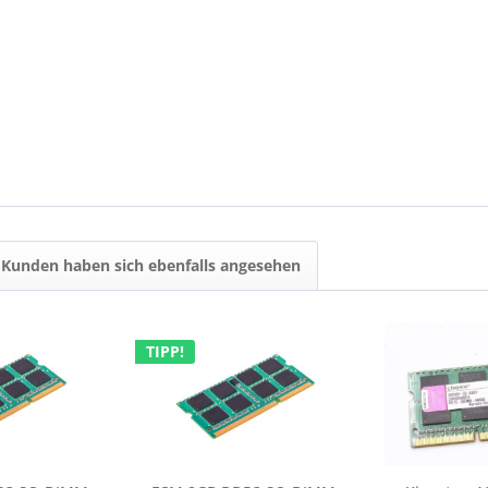
Kunden haben sich ebenfalls angesehen
TIPP!