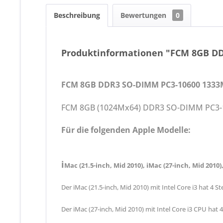
Beschreibung
Bewertungen
0
Produktinformationen "FCM 8GB D
FCM 8GB DDR3 SO-DIMM PC3-10600 1333M
FCM 8GB (1024Mx64) DDR3 SO-DIMM PC3-
Für die folgenden Apple Modelle:
i
Mac (21.5-inch, Mid 2010), iMac (27-inch, Mid 2010),
Der iMac (21.5-inch, Mid 2010) mit Intel Core i3 hat 4 
Der iMac (27-inch, Mid 2010) mit Intel Core i3 CPU hat 