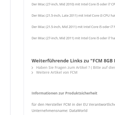
Der iMac (27-inch, Mid 2010) mit Intel Core i5 oder i7 
Der iMac (21.5-inch, Late 2011) mit Intel Core i3 CPU h
Der iMac (21.5-inch, Mid 2011) mit Intel Core i5 oder i
Der iMac (27-inch, Mid 2011) mit Intel Core i5 oder i7 
Weiterführende Links zu "FCM 8GB
Haben Sie Fragen zum Artikel ? ( Bitte auf dies
Weitere Artikel von FCM
Informationen zur Produktsicherheit
für den Hersteller FCM in der EU Verantwortlich
Unternehmensname: DataWorld