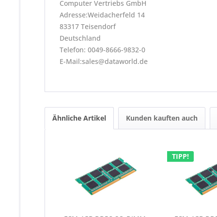
Computer Vertriebs GmbH
Adresse:Weidacherfeld 14
83317 Teisendorf
Deutschland
Telefon: 0049-8666-9832-0
E-Mail:sales@dataworld.de
Ähnliche Artikel
Kunden kauften auch
TIPP!