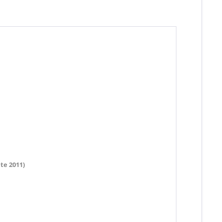
ate 2011)